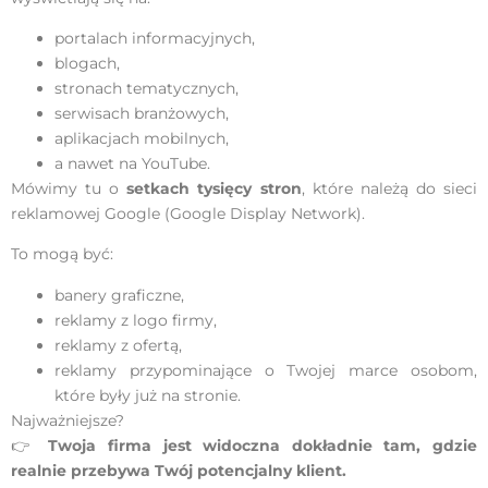
portalach informacyjnych,
blogach,
stronach tematycznych,
serwisach branżowych,
aplikacjach mobilnych,
a nawet na YouTube.
Mówimy tu o
setkach tysięcy stron
, które należą do sieci
reklamowej Google (Google Display Network).
To mogą być:
banery graficzne,
reklamy z logo firmy,
reklamy z ofertą,
reklamy przypominające o Twojej marce osobom,
które były już na stronie.
Najważniejsze?
👉
Twoja firma jest widoczna dokładnie tam, gdzie
realnie przebywa Twój potencjalny klient.