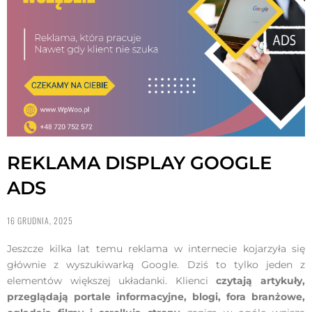
REKLAMA DISPLAY GOOGLE
ADS
16 GRUDNIA, 2025
Jeszcze kilka lat temu reklama w internecie kojarzyła się
głównie z wyszukiwarką Google. Dziś to tylko jeden z
elementów większej układanki. Klienci
czytają artykuły,
przeglądają portale informacyjne, blogi, fora branżowe,