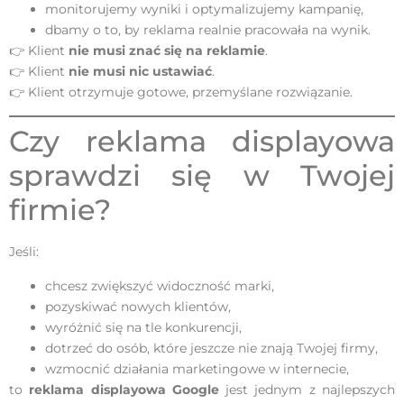
monitorujemy wyniki i optymalizujemy kampanię,
dbamy o to, by reklama realnie pracowała na wynik.
👉 Klient
nie musi znać się na reklamie
.
👉 Klient
nie musi nic ustawiać
.
👉 Klient otrzymuje gotowe, przemyślane rozwiązanie.
Czy reklama displayowa
sprawdzi się w Twojej
firmie?
Jeśli:
chcesz zwiększyć widoczność marki,
pozyskiwać nowych klientów,
wyróżnić się na tle konkurencji,
dotrzeć do osób, które jeszcze nie znają Twojej firmy,
wzmocnić działania marketingowe w internecie,
to
reklama displayowa Google
jest jednym z najlepszych