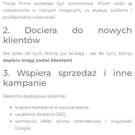
Twoja firma przestaje być anonimowa. Klient widzi ją
wielokrotnie w różnych miejscach, co buduje zaufanie i
profesjonalny wizerunek.
2. Dociera do nowych
klientów
Nie tylko do tych, którzy już szukają – ale do tych, którzy
dopiero mogą zostać klientami
.
3. Wspiera sprzedaż i inne
kampanie
Reklama displayowa świetnie:
wspiera kampanie w wyszukiwarce,
uzupełnia działania SEO,
wzmacnia efekt strony internetowej i wizytówki
Google.