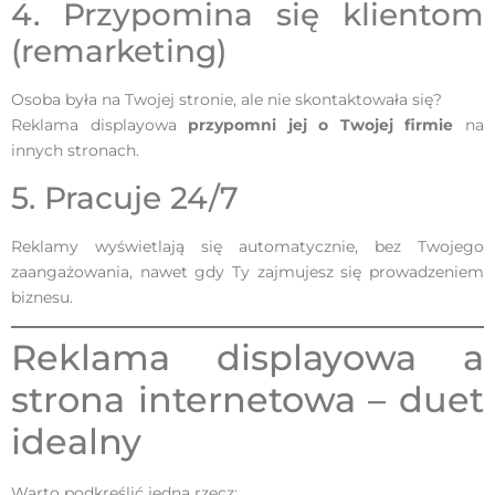
4. Przypomina się klientom
(remarketing)
Osoba była na Twojej stronie, ale nie skontaktowała się?
Reklama displayowa
przypomni jej o Twojej firmie
na
innych stronach.
5. Pracuje 24/7
Reklamy wyświetlają się automatycznie, bez Twojego
zaangażowania, nawet gdy Ty zajmujesz się prowadzeniem
biznesu.
Reklama displayowa a
strona internetowa – duet
idealny
Warto podkreślić jedną rzecz: