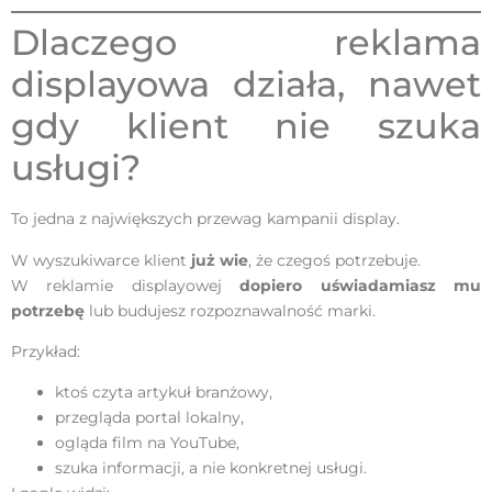
Dlaczego reklama
displayowa działa, nawet
gdy klient nie szuka
usługi?
To jedna z największych przewag kampanii display.
W wyszukiwarce klient
już wie
, że czegoś potrzebuje.
W reklamie displayowej
dopiero uświadamiasz mu
potrzebę
lub budujesz rozpoznawalność marki.
Przykład:
ktoś czyta artykuł branżowy,
przegląda portal lokalny,
ogląda film na YouTube,
szuka informacji, a nie konkretnej usługi.